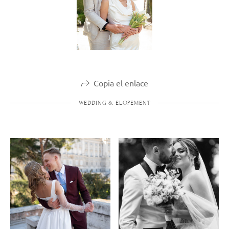
Copia el enlace
WEDDING & ELOPEMENT