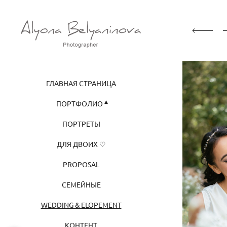
ГЛАВНАЯ СТРАНИЦА
ПОРТФОЛИО
ПОРТРЕТЫ
ДЛЯ ДВОИХ ♡
PROPOSAL
СЕМЕЙНЫЕ
WEDDING & ELOPEMENT
КОНТЕНТ