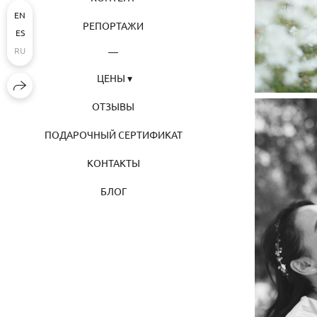
EN
РЕПОРТАЖИ
ES
RU
ЦЕНЫ
ОТЗЫВЫ
ПОДАРОЧНЫЙ СЕРТИФИКАТ
КОНТАКТЫ
БЛОГ