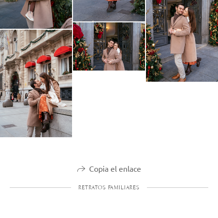
Copia el enlace
RETRATOS FAMILIARES