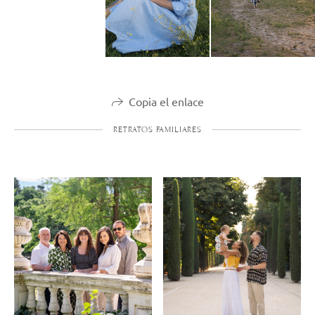
Copia el enlace
RETRATOS FAMILIARES