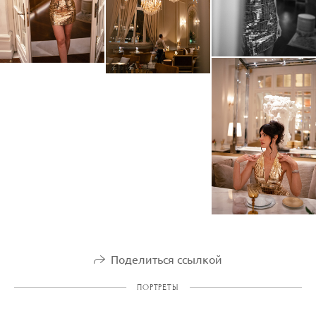
Поделиться ссылкой
ПОРТРЕТЫ