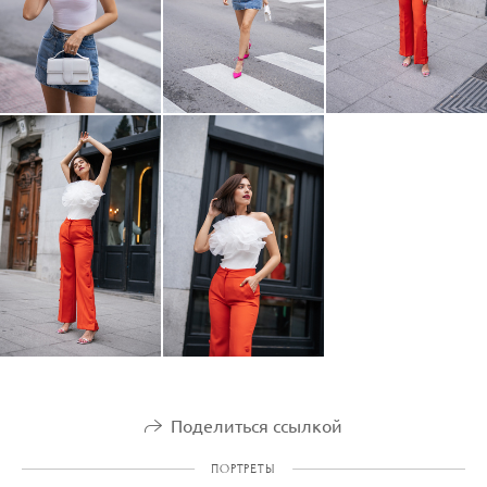
Поделиться ссылкой
ПОРТРЕТЫ