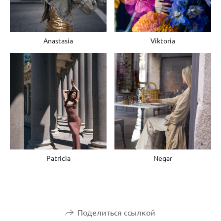
Anastasia
Viktoria
Patricia
Negar
Поделиться ссылкой