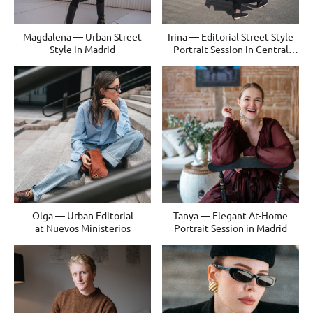
Magdalena — Urban Street
Irina — Editorial Street Style
Style in Madrid
Portrait Session in Central
Madrid
Olga — Urban Editorial
Tanya — Elegant At-Home
at Nuevos Ministerios
Portrait Session in Madrid