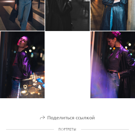
Поделиться ссылкой
ПОРТРЕТЫ