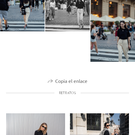
Copia el enlace
RETRATOS