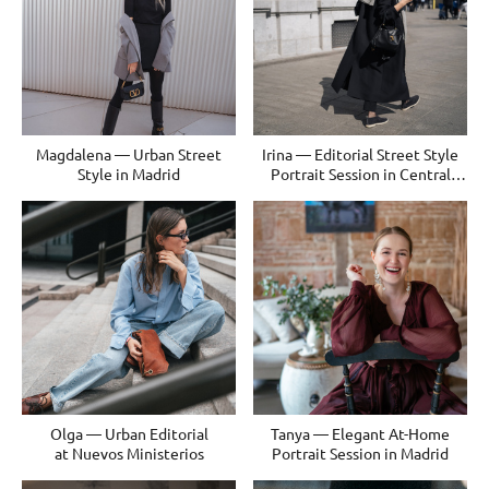
Magdalena — Urban Street
Irina — Editorial Street Style
Style in Madrid
Portrait Session in Central
Madrid
Olga — Urban Editorial
Tanya — Elegant At-Home
at Nuevos Ministerios
Portrait Session in Madrid