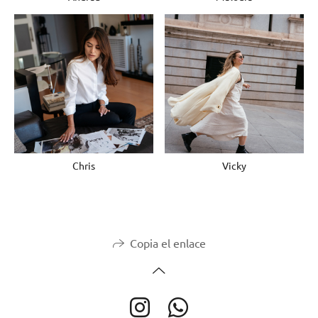
Chris
Vicky
Copia el enlace