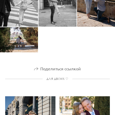
Поделиться ссылкой
ДЛЯ ДВОИХ ♡