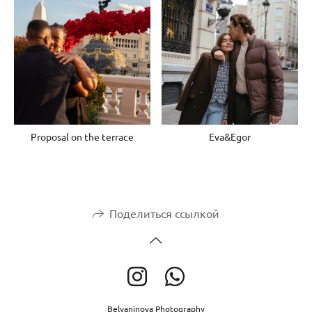
Proposal on the terrace
Eva&Egor
Поделиться ссылкой
Belyaninova Photography